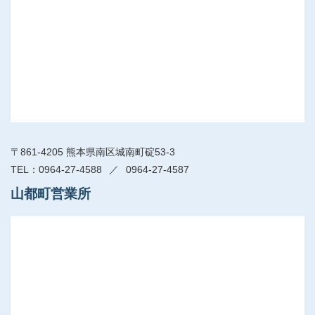
〒861-4205 熊本県南区城南町碇53-3
0964-27-4588
0964-27-4587
山都町営業所