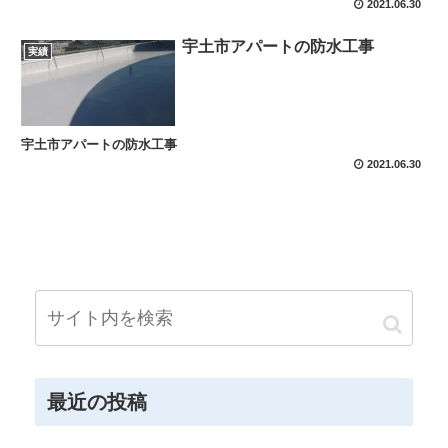
2021.06.30
宇土市アパートの防水工事
実績
宇土市アパートの防水工事
2021.06.30
最近の投稿