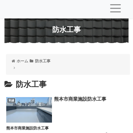
防水工事
ホーム
防水工事
防水工事
熊本市商業施設防水工事
実績
熊本市商業施設防水工事