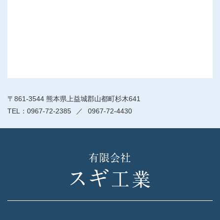
〒861-3544 熊本県上益城郡山都町杉木641
0967-72-2385
0967-72-4430