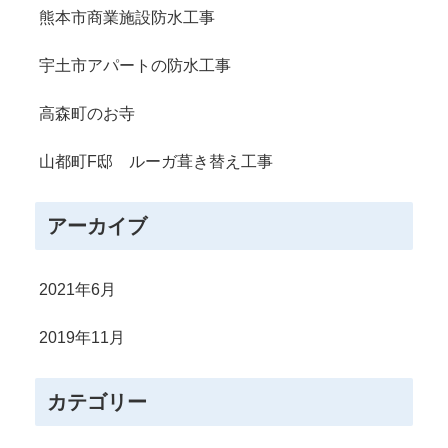
熊本市商業施設防水工事
宇土市アパートの防水工事
高森町のお寺
山都町F邸 ルーガ葺き替え工事
アーカイブ
2021年6月
2019年11月
カテゴリー