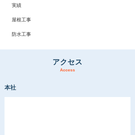
実績
屋根工事
防水工事
アクセス
Access
本社