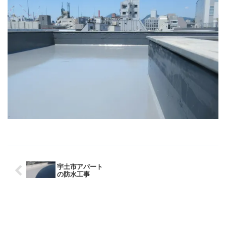
宇土市アパート
の防水工事