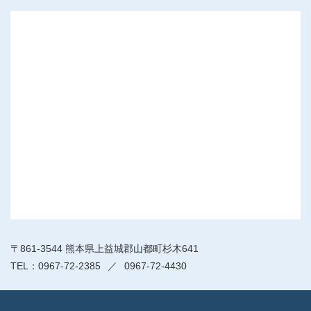
〒861-3544 熊本県上益城郡山都町杉木641
0967-72-2385
0967-72-4430