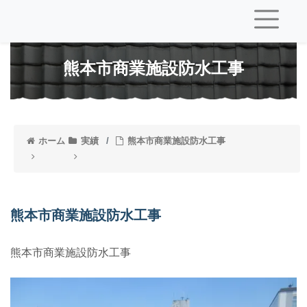
熊本市商業施設防水工事
ホーム
実績
熊本市商業施設防水工事
熊本市商業施設防水工事
熊本市商業施設防水工事