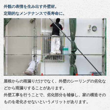
外観の表情を生み出す外壁材。
定期的なメンテナンスで長寿命に。
屋根からの雨漏りだけでなく、外壁のシーリングの劣化な
どから雨漏りすることがあります。
外壁工事を行うことで、劣化部分を補修し、家の構造その
ものを老化させないというメリットがあります。