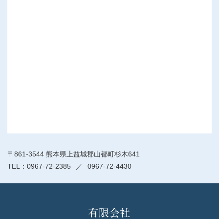
〒861-3544 熊本県上益城郡山都町杉木641
0967-72-2385
0967-72-4430