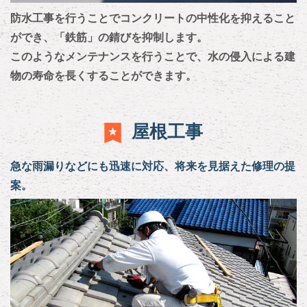
防水工事を行うことでコンクリートの中性化を抑えること
ができ、「鉄筋」の錆びを抑制します。
このようなメンテナンスを行うことで、水の侵入による建
物の寿命を長くすることができます。
屋根工事
急な雨漏りなどにも迅速に対応、将来を見据えた修理の提
案。