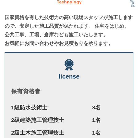
Technology
国家資格を有した技術力の高い現場スタッフが施工します
ので、安定した施工品質が保たれます。 住宅をはじめ、
公共工事、工場、倉庫なども施工いたします。
お気軽にお問い合わせやお見積もりを承ります。
license
保有資格者
1級防水技術士
3名
2級建築施工管理技士
1名
2級土木施工管理技士
1名