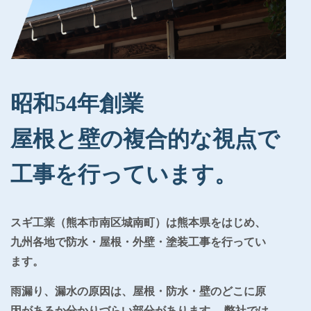
昭和54年創業
屋根と壁の複合的な視点で
工事を行っています。
スギ工業（熊本市南区城南町）は熊本県をはじめ、
九州各地で防水・屋根・外壁・塗装工事を行ってい
ます。
雨漏り、漏水の原因は、屋根・防水・壁のどこに原
因があるか分かりづらい部分があります。 弊社では