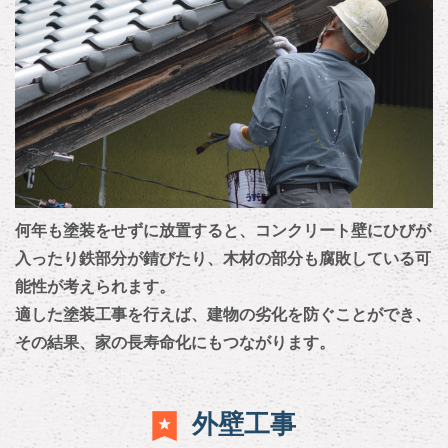
何年も塗装をせずに放置すると、コンクリート壁にひびが
入ったり鉄部分が錆びたり、木材の部分も腐敗している可
能性が考えられます。
適した塗装工事を行えば、建物の劣化を防ぐことができ、
その結果、家の長寿命化にもつながります。
外壁工事