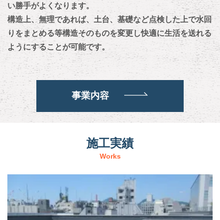
い勝手がよくなります。
構造上、無理であれば、土台、基礎など点検した上で水回
りをまとめる等構造そのものを変更し快適に生活を送れる
ようにすることが可能です。
事業内容
施工実績
Works