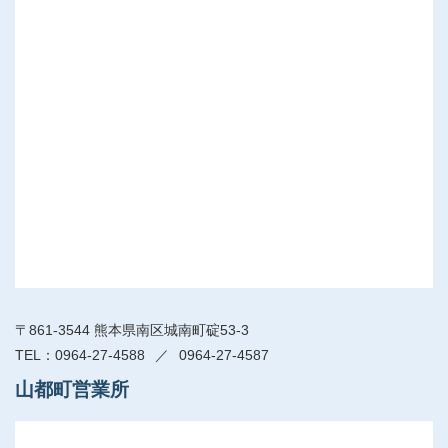
〒861-3544 熊本県南区城南町碇53-3
0964-27-4588
0964-27-4587
山都町営業所