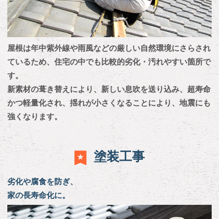
屋根は年中紫外線や雨風などの厳しい自然環境にさらされ
ているため、住宅の中でも比較的劣化・汚れやすい箇所で
す。
新素材の葺き替えにより、新しい息吹を送り込み、超寿命
かつ軽量化され、揺れが小さくなることにより、地震にも
強くなります。
塗装工事
劣化や腐食を防ぎ、
家の長寿命化に。