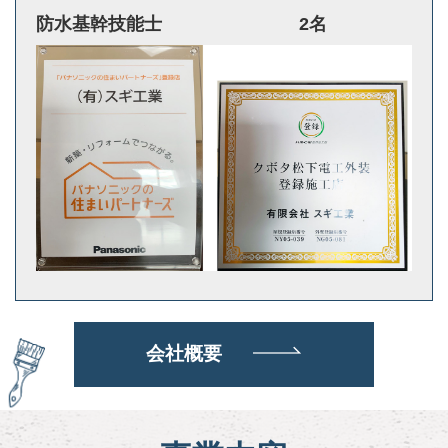
防水基幹技能士
2名
会社概要