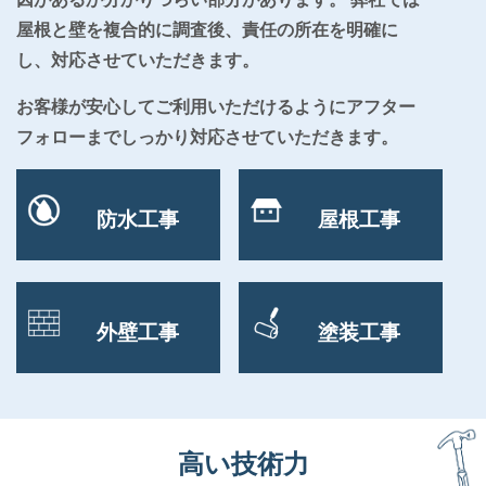
屋根と壁を複合的に調査後、責任の所在を明確に
し、対応させていただきます。
お客様が安心してご利用いただけるようにアフター
フォローまでしっかり対応させていただきます。
防水工事
屋根工事
外壁工事
塗装工事
高い技術力