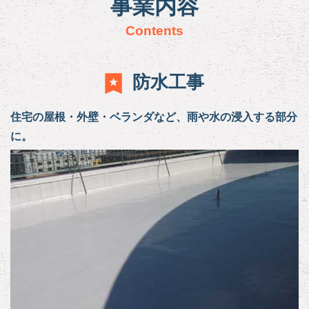
事業内容
Contents
防水工事
住宅の屋根・外壁・ベランダなど、雨や水の浸入する部分
に。