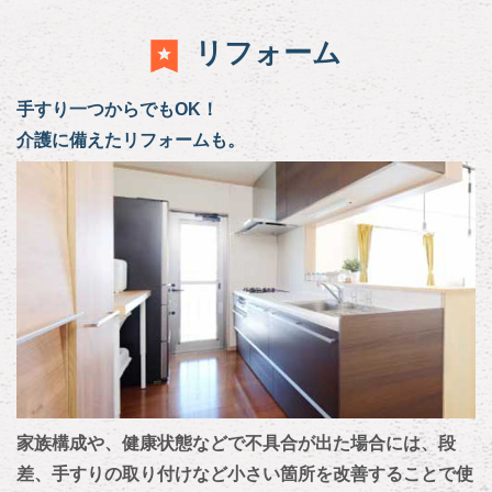
リフォーム
手すり一つからでもOK！
介護に備えたリフォームも。
家族構成や、健康状態などで不具合が出た場合には、段
差、手すりの取り付けなど小さい箇所を改善することで使